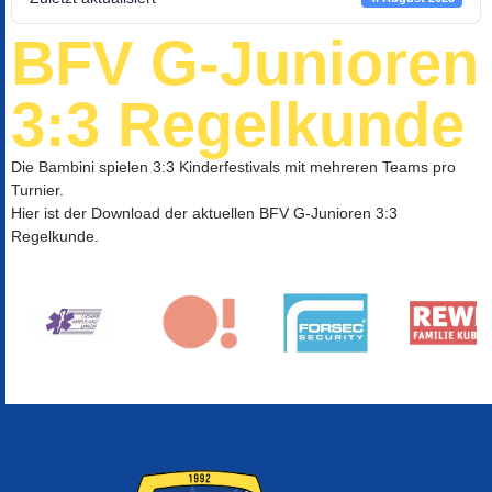
BFV G-Junioren
3:3 Regelkunde
Die Bambini spielen 3:3 Kinderfestivals mit mehreren Teams pro
Turnier.
Hier ist der Download der aktuellen BFV G-Junioren 3:3
Regelkunde.