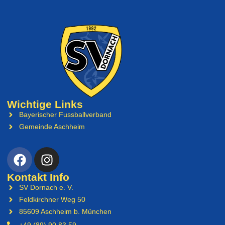
Wichtige Links
Bayerischer Fussballverband
Gemeinde Aschheim
Kontakt Info
SV Dornach e. V.
Feldkirchner Weg 50
85609 Aschheim b. München