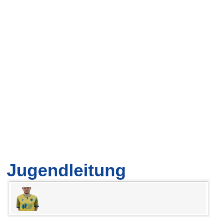
Jugendleitung