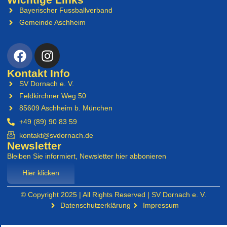
Bayerischer Fussballverband
Gemeinde Aschheim
Kontakt Info
SV Dornach e. V.
Feldkirchner Weg 50
85609 Aschheim b. München
+49 (89) 90 83 59
kontakt@svdornach.de
Newsletter
Bleiben Sie informiert, Newsletter hier abbonieren
Hier klicken
© Copyright 2025 | All Rights Reserved | SV Dornach e. V.
Datenschutzerklärung
Impressum