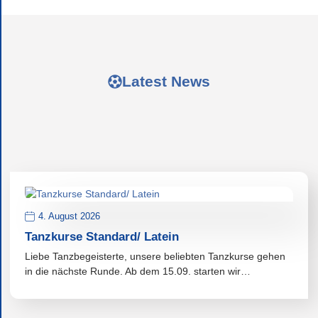
Latest News
4. August 2026
Tanzkurse Standard/ Latein
Liebe Tanzbegeisterte, unsere beliebten Tanzkurse gehen
in die nächste Runde. Ab dem 15.09. starten wir…