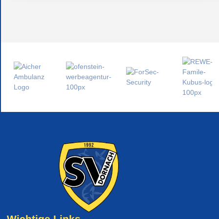
Wichtige Links