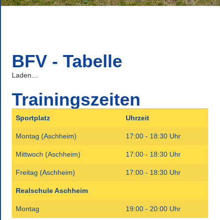
BFV - Tabelle
Laden…
Trainingszeiten
Sportplatz
Uhrzeit
Montag (Aschheim)
17:00 - 18:30 Uhr
Mittwoch (Aschheim)
17:00 - 18:30 Uhr
Freitag (Aschheim)
17:00 - 18:30 Uhr
Realschule Aschheim
Montag
19:00 - 20:00 Uhr