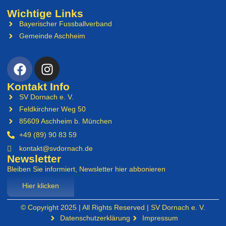
Wichtige Links
Bayerischer Fussballverband
Gemeinde Aschheim
Kontakt Info
SV Dornach e. V.
Feldkirchner Weg 50
85609 Aschheim b. München
+49 (89) 90 83 59
kontakt@svdornach.de
Newsletter
Bleiben Sie informiert, Newsletter hier abbonieren
Hier klicken
© Copyright 2025 | All Rights Reserved | SV Dornach e. V.
Datenschutzerklärung
Impressum