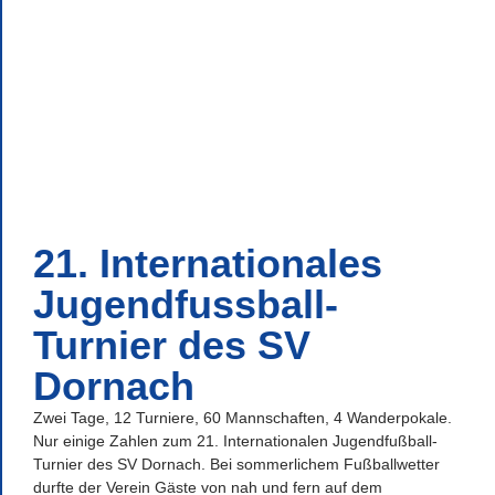
21. Internationales
Jugendfussball-
Turnier des SV
Dornach
Zwei Tage, 12 Turniere, 60 Mannschaften, 4 Wanderpokale.
Nur einige Zahlen zum 21. Internationalen Jugendfußball-
Turnier des SV Dornach. Bei sommerlichem Fußballwetter
durfte der Verein Gäste von nah und fern auf dem