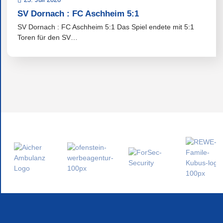
SV Dornach : FC Aschheim 5:1
SV Dornach : FC Aschheim 5:1 Das Spiel endete mit 5:1
Toren für den SV…