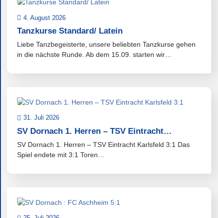
4. August 2026
Tanzkurse Standard/ Latein
Liebe Tanzbegeisterte, unsere beliebten Tanzkurse gehen
in die nächste Runde. Ab dem 15.09. starten wir…
31. Juli 2026
SV Dornach 1. Herren – TSV Eintracht…
SV Dornach 1. Herren – TSV Eintracht Karlsfeld 3:1 Das
Spiel endete mit 3:1 Toren…
25. Juli 2026