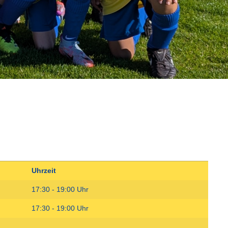
Uhrzeit
17:30 - 19:00 Uhr
17:30 - 19:00 Uhr