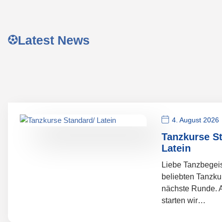
Latest News
4. August 2026
Tanzkurse S
Latein
Liebe Tanzbegeis
beliebten Tanzku
nächste Runde. 
starten wir…