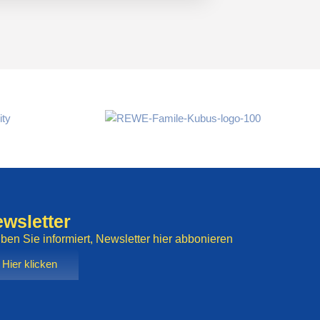
wsletter
iben Sie informiert, Newsletter hier abbonieren
Hier klicken