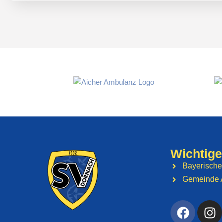
Wichtige
Bayerische
Gemeinde 