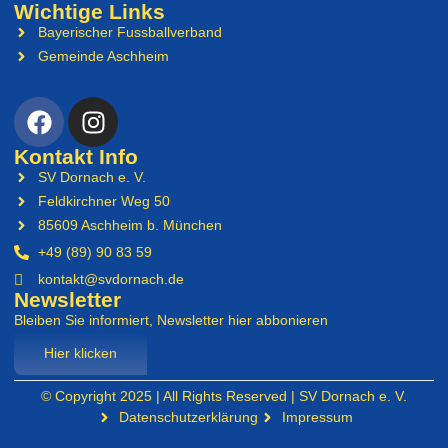
Wichtige Links
Bayerischer Fussballverband
Gemeinde Aschheim
Kontakt Info
SV Dornach e. V.
Feldkirchner Weg 50
85609 Aschheim b. München
+49 (89) 90 83 59
kontakt@svdornach.de
Newsletter
Bleiben Sie informiert, Newsletter hier abbonieren
Hier klicken
© Copyright 2025 | All Rights Reserved | SV Dornach e. V.
Datenschutzerklärung
Impressum