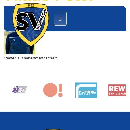
Trainer 1. Damenmannschaft