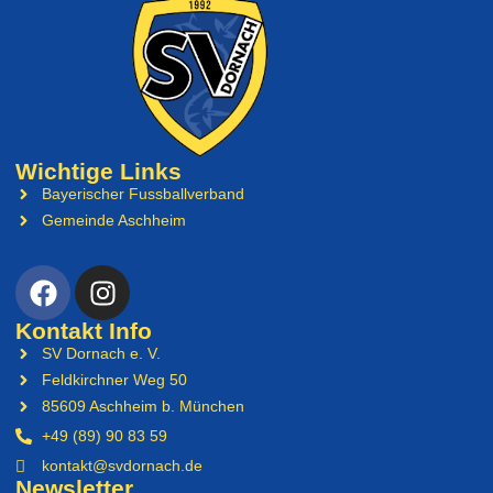
Wichtige Links
Bayerischer Fussballverband
Gemeinde Aschheim
Kontakt Info
SV Dornach e. V.
Feldkirchner Weg 50
85609 Aschheim b. München
+49 (89) 90 83 59
kontakt@svdornach.de
Newsletter