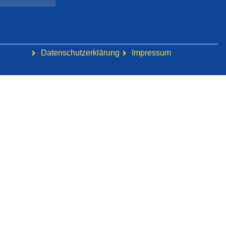
Datenschutzerklärung
Impressum