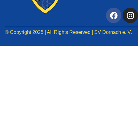
© Copyright 2025 | All Rights Reserved | SV Dornach e. V.