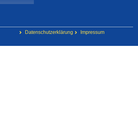
Datenschutzerklärung
Impressum