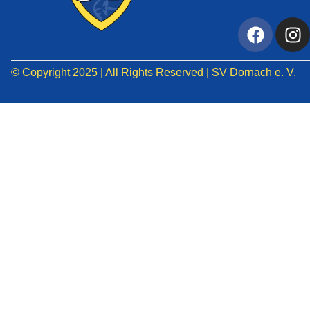
© Copyright 2025 | All Rights Reserved | SV Dornach e. V.