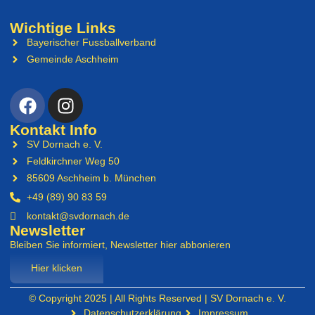
Wichtige Links
Bayerischer Fussballverband
Gemeinde Aschheim
Kontakt Info
SV Dornach e. V.
Feldkirchner Weg 50
85609 Aschheim b. München
+49 (89) 90 83 59
kontakt@svdornach.de
Newsletter
Bleiben Sie informiert, Newsletter hier abbonieren
Hier klicken
© Copyright 2025 | All Rights Reserved | SV Dornach e. V.
Datenschutzerklärung
Impressum