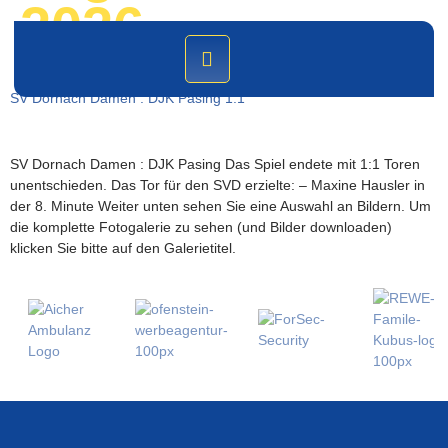
2026
SV Dornach Damen : DJK Pasing 1:1
SV Dornach Damen : DJK Pasing Das Spiel endete mit 1:1 Toren
unentschieden. Das Tor für den SVD erzielte: – Maxine Hausler in
der 8. Minute Weiter unten sehen Sie eine Auswahl an Bildern. Um
die komplette Fotogalerie zu sehen (und Bilder downloaden)
klicken Sie bitte auf den Galerietitel.