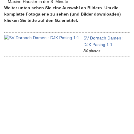
– Maxine Hausler in der 8. Minute
Weiter unten sehen Sie eine Auswahl an Bildern. Um die
komplette Fotogalerie zu sehen (und Bilder downloaden)
klicken Sie bitte auf den Galerietitel.
SV Dornach Damen :
DJK Pasing 1:1
84 photos