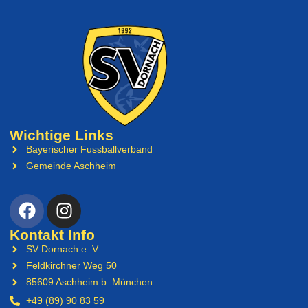
Wichtige Links
Bayerischer Fussballverband
Gemeinde Aschheim
Kontakt Info
SV Dornach e. V.
Feldkirchner Weg 50
85609 Aschheim b. München
+49 (89) 90 83 59