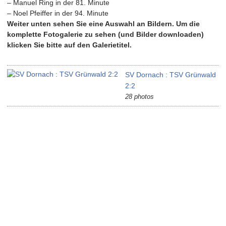
– Manuel Ring in der 81. Minute
– Noel Pfeiffer in der 94. Minute
Weiter unten sehen Sie eine Auswahl an Bildern. Um die
komplette Fotogalerie zu sehen (und Bilder downloaden)
klicken Sie bitte auf den Galerietitel.
SV Dornach : TSV Grünwald
2:2
28 photos