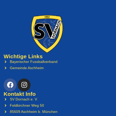
Wichtige Links
Bayerischer Fussballverband
Gemeinde Aschheim
Kontakt Info
SV Dornach e. V.
Feldkirchner Weg 50
85609 Aschheim b. München