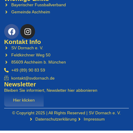
Bayerischer Fussballverband
Gemeinde Aschheim
Kontakt Info
SV Dornach e. V.
Feldkirchner Weg 50
85609 Aschheim b. München
+49 (89) 90 83 59
kontakt@svdornach.de
Newsletter
Bleiben Sie informiert, Newsletter hier abbonieren
Hier klicken
© Copyright 2025 | All Rights Reserved | SV Dornach e. V.
Datenschutzerklärung
Impressum