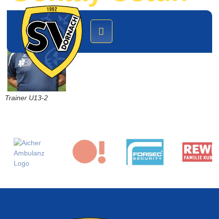
Trainer U13-2