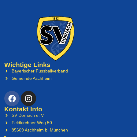
Wichtige Links
Bayerischer Fussballverband
Gemeinde Aschheim
Kontakt Info
SV Dornach e. V.
Feldkirchner Weg 50
85609 Aschheim b. München