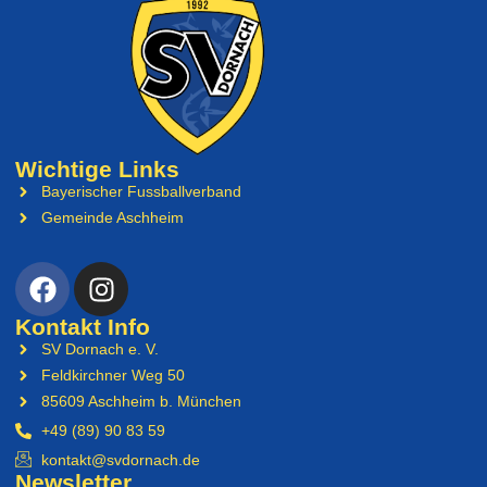
Wichtige Links
Bayerischer Fussballverband
Gemeinde Aschheim
Kontakt Info
SV Dornach e. V.
Feldkirchner Weg 50
85609 Aschheim b. München
+49 (89) 90 83 59
kontakt@svdornach.de
Newsletter