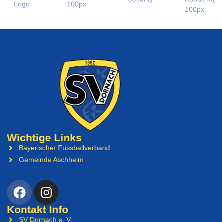
Wichtige Links
Bayerischer Fussballverband
Gemeinde Aschheim
Kontakt Info
SV Dornach e. V.