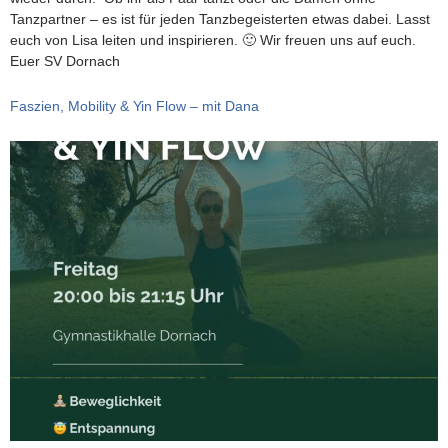
Tanzpartner – es ist für jeden Tanzbegeisterten etwas dabei. Lasst
euch von Lisa leiten und inspirieren. 🙂 Wir freuen uns auf euch.
Euer SV Dornach
Faszien, Mobility & Yin Flow – mit Dana