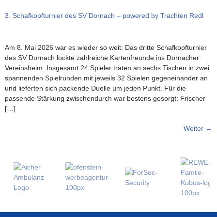
3. Schafkopfturnier des SV Dornach – powered by Trachten Redl
Am 8. Mai 2026 war es wieder so weit: Das dritte Schafkopfturnier
des SV Dornach lockte zahlreiche Kartenfreunde ins Dornacher
Vereinsheim. Insgesamt 24 Spieler traten an sechs Tischen in zwei
spannenden Spielrunden mit jeweils 32 Spielen gegeneinander an
und lieferten sich packende Duelle um jeden Punkt. Für die
passende Stärkung zwischendurch war bestens gesorgt: Frischer
[…]
Weiter
→