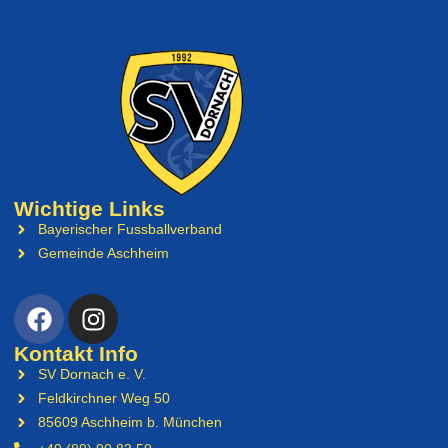
Wichtige Links
Bayerischer Fussballverband
Gemeinde Aschheim
Kontakt Info
SV Dornach e. V.
Feldkirchner Weg 50
85609 Aschheim b. München