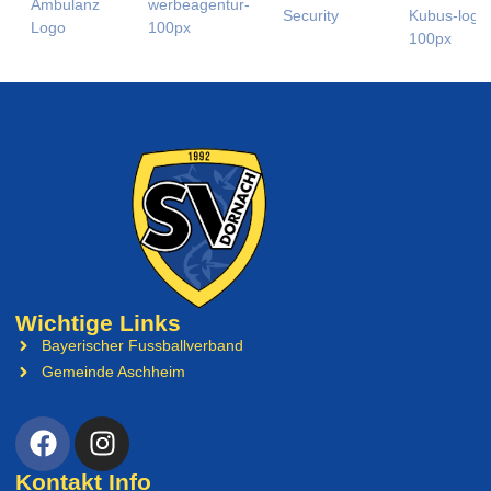
Wichtige Links
Bayerischer Fussballverband
Gemeinde Aschheim
Kontakt Info